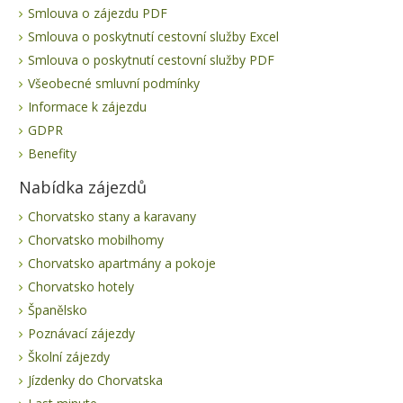
Smlouva o zájezdu PDF
Smlouva o poskytnutí cestovní služby Excel
Smlouva o poskytnutí cestovní služby PDF
Všeobecné smluvní podmínky
Informace k zájezdu
GDPR
Benefity
Nabídka zájezdů
Chorvatsko stany a karavany
Chorvatsko mobilhomy
Chorvatsko apartmány a pokoje
Chorvatsko hotely
Španělsko
Poznávací zájezdy
Školní zájezdy
Jízdenky do Chorvatska