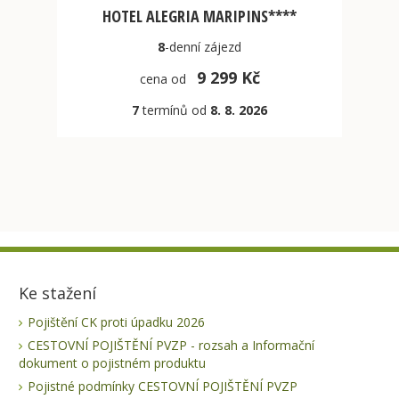
HOTEL ALEGRIA MARIPINS****
8
-denní
zájezd
9 299 Kč
cena od
7
termínů od
8. 8. 2026
Ke stažení
Pojištění CK proti úpadku 2026
CESTOVNÍ POJIŠTĚNÍ PVZP - rozsah a Informační
dokument o pojistném produktu
Pojistné podmínky CESTOVNÍ POJIŠTĚNÍ PVZP