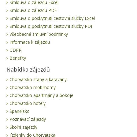
Smlouva o zájezdu Excel
Smlouva o zájezdu PDF
Smlouva o poskytnutí cestovní služby Excel
Smlouva o poskytnutí cestovní služby PDF
Všeobecné smluvní podmínky
Informace k zájezdu
GDPR
Benefity
Nabídka zájezdů
Chorvatsko stany a karavany
Chorvatsko mobilhomy
Chorvatsko apartmány a pokoje
Chorvatsko hotely
Španělsko
Poznávací zájezdy
Školní zájezdy
Jízdenky do Chorvatska