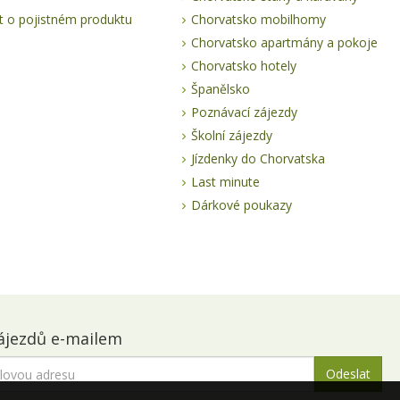
 o pojistném produktu
Chorvatsko mobilhomy
Chorvatsko apartmány a pokoje
Chorvatsko hotely
Španělsko
Poznávací zájezdy
Školní zájezdy
Jízdenky do Chorvatska
Last minute
Dárkové poukazy
ájezdů e-mailem