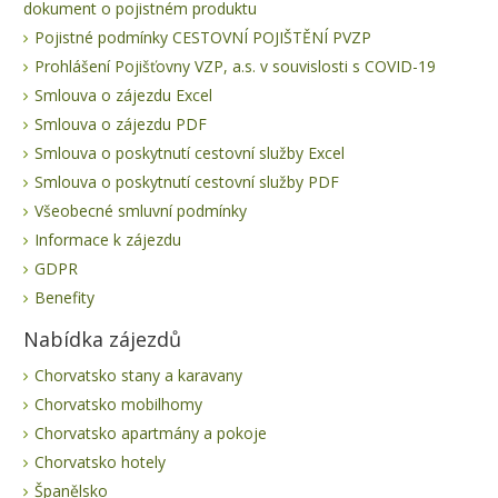
dokument o pojistném produktu
Pojistné podmínky CESTOVNÍ POJIŠTĚNÍ PVZP
Prohlášení Pojišťovny VZP, a.s. v souvislosti s COVID-19
Smlouva o zájezdu Excel
Smlouva o zájezdu PDF
Smlouva o poskytnutí cestovní služby Excel
Smlouva o poskytnutí cestovní služby PDF
Všeobecné smluvní podmínky
Informace k zájezdu
GDPR
Benefity
Nabídka zájezdů
Chorvatsko stany a karavany
Chorvatsko mobilhomy
Chorvatsko apartmány a pokoje
Chorvatsko hotely
Španělsko