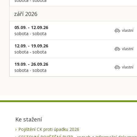
sobota - sobota
září 2026
05.09. - 12.09.26
vlastní
sobota - sobota
12.09. - 19.09.26
vlastní
sobota - sobota
19.09. - 26.09.26
vlastní
sobota - sobota
Ke stažení
Pojištění CK proti úpadku 2026