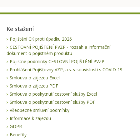
Ke stažení
Pojištění CK proti úpadku 2026
CESTOVNÍ POJIŠTĚNÍ PVZP - rozsah a Informační
dokument o pojistném produktu
Pojistné podmínky CESTOVNÍ POJIŠTĚNÍ PVZP
Prohlášení Pojišťovny VZP, a.s. v souvislosti s COVID-19
Smlouva o zájezdu Excel
Smlouva o zájezdu PDF
Smlouva o poskytnutí cestovní služby Excel
Smlouva o poskytnutí cestovní služby PDF
Všeobecné smluvní podmínky
Informace k zájezdu
GDPR
Benefity