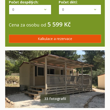
Počet dospělých:
Počet dětí:
5 599 Kč
Cena za osobu od
Kalkulace a rezervace
33 fotografií