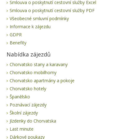
Smlouva o poskytnutí cestovní služby Excel
Smlouva o poskytnutí cestovní služby PDF
Všeobecné smluvní podmínky
Informace k zájezdu
GDPR
Benefity
Nabídka zájezdů
Chorvatsko stany a karavany
Chorvatsko mobilhomy
Chorvatsko apartmány a pokoje
Chorvatsko hotely
Španělsko
Poznávací zájezdy
Školní zájezdy
Jízdenky do Chorvatska
Last minute
Dárkové poukazy