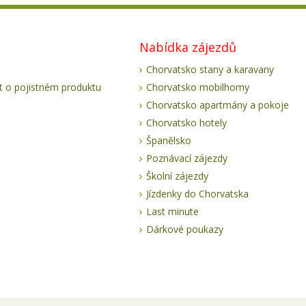
Nabídka zájezdů
Chorvatsko stany a karavany
 o pojistném produktu
Chorvatsko mobilhomy
Chorvatsko apartmány a pokoje
Chorvatsko hotely
Španělsko
Poznávací zájezdy
Školní zájezdy
Jízdenky do Chorvatska
Last minute
Dárkové poukazy