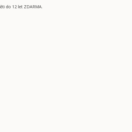
děti do 12 let ZDARMA.