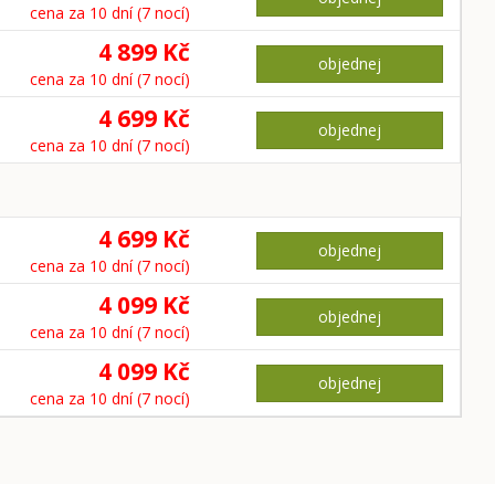
cena za 10 dní (7 nocí)
4 899 Kč
objednej
cena za 10 dní (7 nocí)
4 699 Kč
objednej
cena za 10 dní (7 nocí)
4 699 Kč
objednej
cena za 10 dní (7 nocí)
4 099 Kč
objednej
cena za 10 dní (7 nocí)
4 099 Kč
objednej
cena za 10 dní (7 nocí)