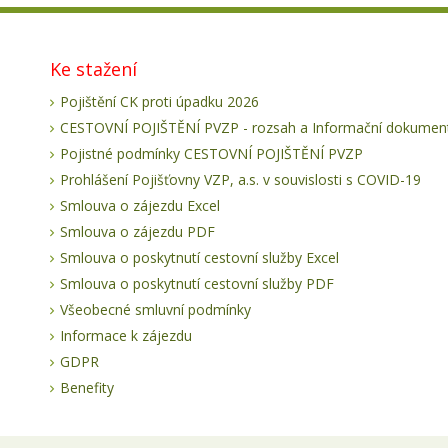
Ke stažení
Pojištění CK proti úpadku 2026
CESTOVNÍ POJIŠTĚNÍ PVZP - rozsah a Informační dokument
Pojistné podmínky CESTOVNÍ POJIŠTĚNÍ PVZP
Prohlášení Pojišťovny VZP, a.s. v souvislosti s COVID-19
Smlouva o zájezdu Excel
Smlouva o zájezdu PDF
Smlouva o poskytnutí cestovní služby Excel
Smlouva o poskytnutí cestovní služby PDF
Všeobecné smluvní podmínky
Informace k zájezdu
GDPR
Benefity