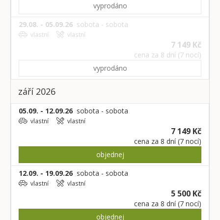
vyprodáno
29.08. - 05.09.26
sobota - sobota
vlastní
vlastní
7 149 Kč
cena za 8 dní (7 nocí)
vyprodáno
září 2026
05.09. - 12.09.26
sobota - sobota
vlastní
vlastní
7 149 Kč
cena za 8 dní (7 nocí)
objednej
12.09. - 19.09.26
sobota - sobota
vlastní
vlastní
5 500 Kč
cena za 8 dní (7 nocí)
objednej