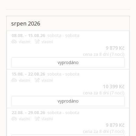
srpen 2026
08.08. - 15.08.26
sobota - sobota
vlastní
vlastní
9 879 Kč
cena za 8 dní (7 nocí)
vyprodáno
15.08. - 22.08.26
sobota - sobota
vlastní
vlastní
10 399 Kč
cena za 8 dní (7 nocí)
vyprodáno
22.08. - 29.08.26
sobota - sobota
vlastní
vlastní
9 879 Kč
cena za 8 dní (7 nocí)