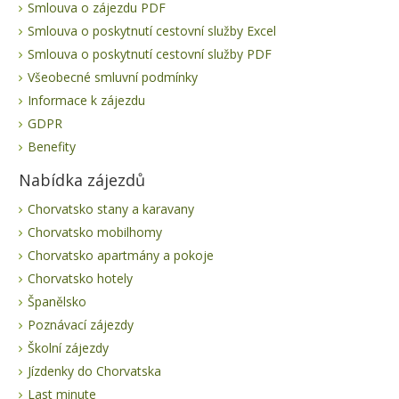
Smlouva o zájezdu PDF
Smlouva o poskytnutí cestovní služby Excel
Smlouva o poskytnutí cestovní služby PDF
Všeobecné smluvní podmínky
Informace k zájezdu
GDPR
Benefity
Nabídka zájezdů
Chorvatsko stany a karavany
Chorvatsko mobilhomy
Chorvatsko apartmány a pokoje
Chorvatsko hotely
Španělsko
Poznávací zájezdy
Školní zájezdy
Jízdenky do Chorvatska
Last minute