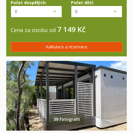
Počet dospělých:
Počet dětí:
7 149 Kč
Cena za osobu od
Kalkulace a rezervace
39 fotografií