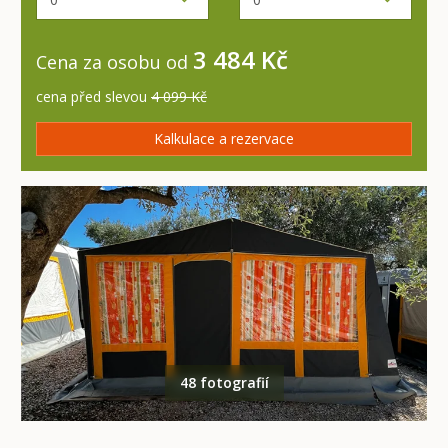
3 484 Kč
Cena za osobu od
cena před slevou
4 099 Kč
Kalkulace a rezervace
48 fotografií