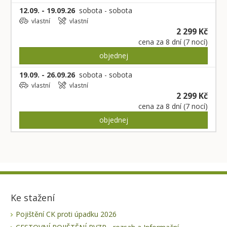
12.09. - 19.09.26
sobota - sobota
vlastní
vlastní
2 299 Kč
cena za 8 dní (7 nocí)
objednej
19.09. - 26.09.26
sobota - sobota
vlastní
vlastní
2 299 Kč
cena za 8 dní (7 nocí)
objednej
Ke stažení
Pojištění CK proti úpadku 2026