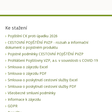
Ke stažení
Pojištění CK proti úpadku 2026
CESTOVNÍ POJIŠTĚNÍ PVZP - rozsah a Informační
dokument o pojistném produktu
Pojistné podmínky CESTOVNÍ POJIŠTĚNÍ PVZP
Prohlášení Pojišťovny VZP, a.s. v souvislosti s COVID-19
Smlouva o zájezdu Excel
Smlouva o zájezdu PDF
Smlouva o poskytnutí cestovní služby Excel
Smlouva o poskytnutí cestovní služby PDF
Všeobecné smluvní podmínky
Informace k zájezdu
GDPR