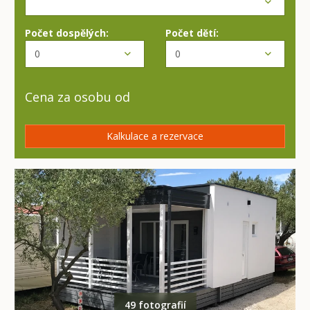
Počet dospělých:
Počet dětí:
Cena za osobu od
Kalkulace a rezervace
49 fotografií