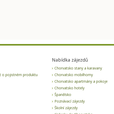
Nabídka zájezdů
Chorvatsko stany a karavany
 o pojistném produktu
Chorvatsko mobilhomy
Chorvatsko apartmány a pokoje
Chorvatsko hotely
Španělsko
Poznávací zájezdy
Školní zájezdy