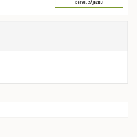
DETAIL ZÁJEZDU