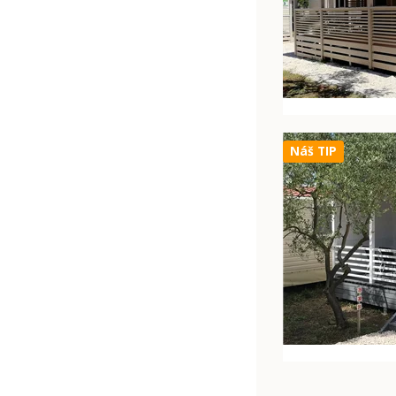
Náš TIP