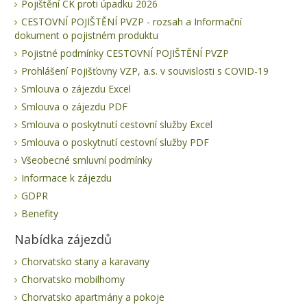
Pojištění CK proti úpadku 2026
CESTOVNÍ POJIŠTĚNÍ PVZP - rozsah a Informační
dokument o pojistném produktu
Pojistné podmínky CESTOVNÍ POJIŠTĚNÍ PVZP
Prohlášení Pojišťovny VZP, a.s. v souvislosti s COVID-19
Smlouva o zájezdu Excel
Smlouva o zájezdu PDF
Smlouva o poskytnutí cestovní služby Excel
Smlouva o poskytnutí cestovní služby PDF
Všeobecné smluvní podmínky
Informace k zájezdu
GDPR
Benefity
Nabídka zájezdů
Chorvatsko stany a karavany
Chorvatsko mobilhomy
Chorvatsko apartmány a pokoje