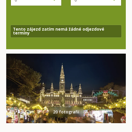
Tento zájezd zatím nemá žádné odjezdové
termíny
20 fotografií