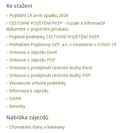
Ke stažení
Pojištění CK proti úpadku 2026
CESTOVNÍ POJIŠTĚNÍ PVZP - rozsah a Informační
dokument o pojistném produktu
Pojistné podmínky CESTOVNÍ POJIŠTĚNÍ PVZP
Prohlášení Pojišťovny VZP, a.s. v souvislosti s COVID-19
Smlouva o zájezdu Excel
Smlouva o zájezdu PDF
Smlouva o poskytnutí cestovní služby Excel
Smlouva o poskytnutí cestovní služby PDF
Všeobecné smluvní podmínky
Informace k zájezdu
GDPR
Benefity
Nabídka zájezdů
Chorvatsko stany a karavany